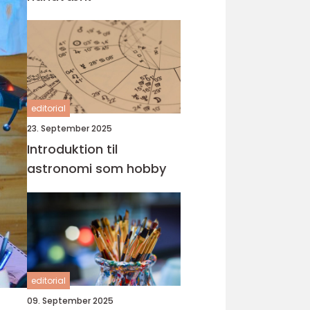
editorial
23. September 2025
Introduktion til
astronomi som hobby
editorial
09. September 2025