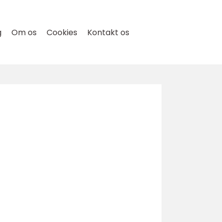
g
Om os
Cookies
Kontakt os