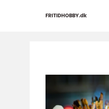
FRITIDHOBBY.
dk