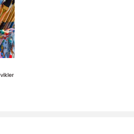
vikler