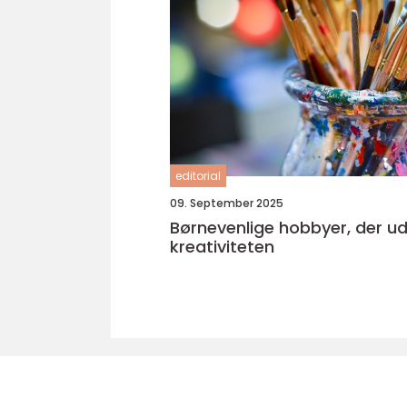
editorial
09. September 2025
Børnevenlige hobbyer, der ud
kreativiteten