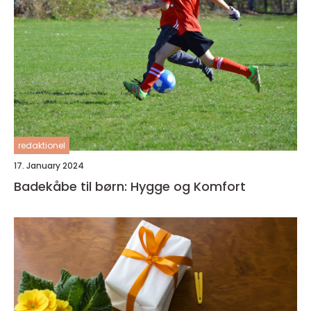
redaktionel
17. January 2024
Badekåbe til børn: Hygge og Komfort