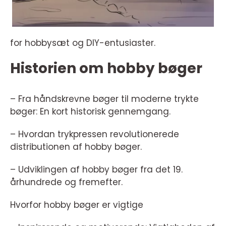
for hobbysæt og DIY-entusiaster.
Historien om hobby bøger
– Fra håndskrevne bøger til moderne trykte
bøger: En kort historisk gennemgang.
– Hvordan trykpressen revolutionerede
distributionen af hobby bøger.
– Udviklingen af hobby bøger fra det 19.
århundrede og fremefter.
Hvorfor hobby bøger er vigtige