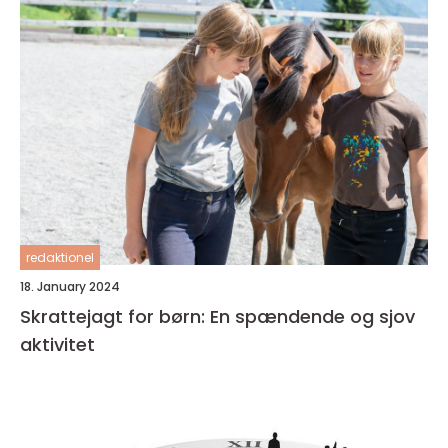
redaktionel
18. January 2024
Skrattejagt for børn: En spændende og sjov
aktivitet