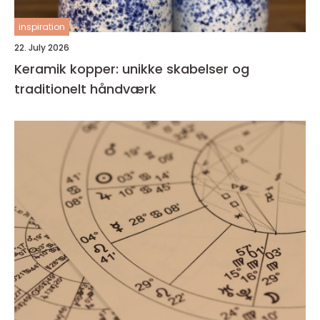
inspiration
22. July 2026
Keramik kopper: unikke skabelser og
traditionelt håndværk