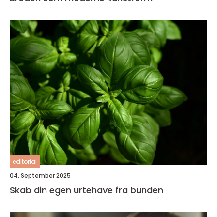
editorial
04. September 2025
Skab din egen urtehave fra bunden