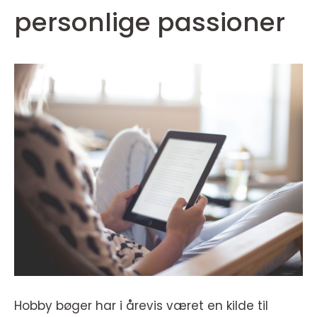
personlige passioner
Hobby bøger har i årevis været en kilde til