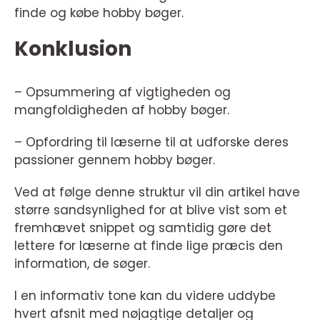
finde og købe hobby bøger.
Konklusion
– Opsummering af vigtigheden og
mangfoldigheden af hobby bøger.
– Opfordring til læserne til at udforske deres
passioner gennem hobby bøger.
Ved at følge denne struktur vil din artikel have
større sandsynlighed for at blive vist som et
fremhævet snippet og samtidig gøre det
lettere for læserne at finde lige præcis den
information, de søger.
I en informativ tone kan du videre uddybe
hvert afsnit med nøjagtige detaljer og