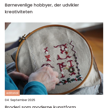
Børnevenlige hobbyer, der udvikler
kreativiteten
editorial
04. September 2025
Broderi som moderne kunstform