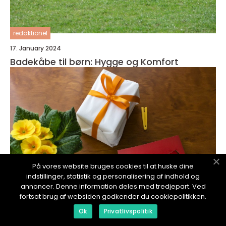
redaktionel
17. January 2024
Badekåbe til børn: Hygge og Komfort
På vores website bruges cookies til at huske dine
indstillinger, statistik og personalisering af indhold og
annoncer. Denne information deles med tredjepart. Ved
fortsat brug af websiden godkender du cookiepolitikken.
Ok
Privatlivspolitik
redaktionel