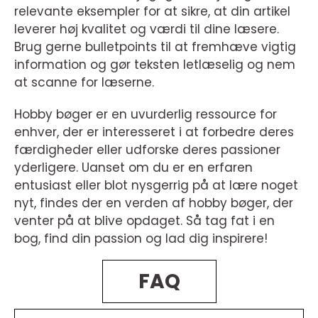
relevante eksempler for at sikre, at din artikel
leverer høj kvalitet og værdi til dine læsere.
Brug gerne bulletpoints til at fremhæve vigtig
information og gør teksten letlæselig og nem
at scanne for læserne.
Hobby bøger er en uvurderlig ressource for
enhver, der er interesseret i at forbedre deres
færdigheder eller udforske deres passioner
yderligere. Uanset om du er en erfaren
entusiast eller blot nysgerrig på at lære noget
nyt, findes der en verden af hobby bøger, der
venter på at blive opdaget. Så tag fat i en
bog, find din passion og lad dig inspirere!
FAQ