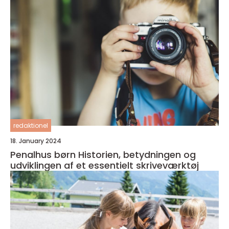
redaktionel
18. January 2024
Penalhus børn Historien, betydningen og
udviklingen af et essentielt skriveværktøj