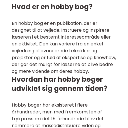
Hvad er en hobby bog?
En hobby bog er en publikation, der er
designet til at vejlede, instruere og inspirere
læseren i et bestemt interesseområde eller
en aktivitet. Den kan variere fra en enkel
vejledning til avancerede teknikker og
projekter og er fuld af ekspertise og knowhow,
der gør det muligt for læserne at blive bedre
og mere vidende om deres hobby.
Hvordan har hobby bøger
udviklet sig gennem tiden?
Hobby bøger har eksisteret i flere
århundreder, men med fremkomsten af
trykpressen i det 15. århundrede blev det
nemmere at massedistribuere viden og