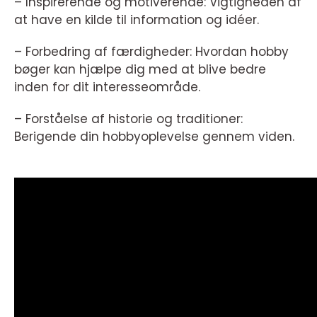
– Inspirerende og motiverende: Vigtigheden af
at have en kilde til information og idéer.
– Forbedring af færdigheder: Hvordan hobby
bøger kan hjælpe dig med at blive bedre
inden for dit interesseområde.
– Forståelse af historie og traditioner:
Berigende din hobbyoplevelse gennem viden.