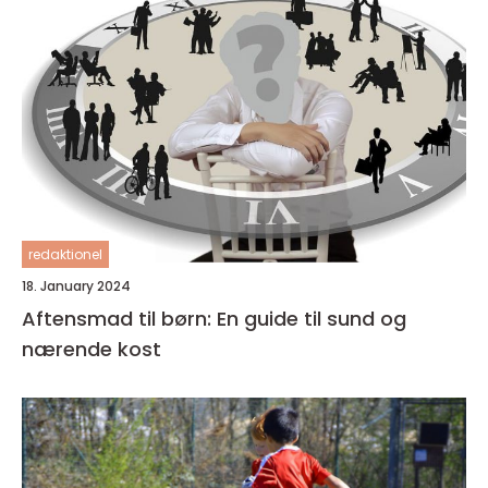
redaktionel
18. January 2024
Aftensmad til børn: En guide til sund og
nærende kost