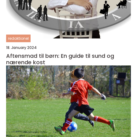
redaktionel
18. January 2024
Aftensmad til børn: En guide til sund og
nærende kost