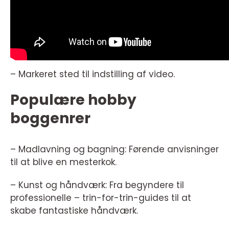
– Markeret sted til indstilling af video.
Populære hobby
boggenrer
– Madlavning og bagning: Førende anvisninger
til at blive en mesterkok.
– Kunst og håndværk: Fra begyndere til
professionelle – trin-for-trin-guides til at
skabe fantastiske håndværk.