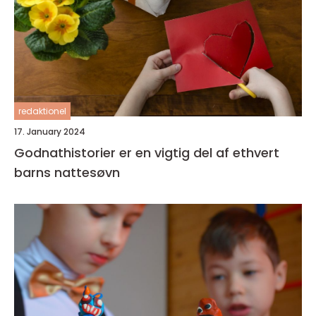
redaktionel
17. January 2024
Godnathistorier er en vigtig del af ethvert
barns nattesøvn