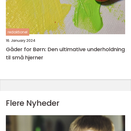
redaktionel
16. January 2024
Gåder for Børn: Den ultimative underholdning
til små hjerner
Flere Nyheder