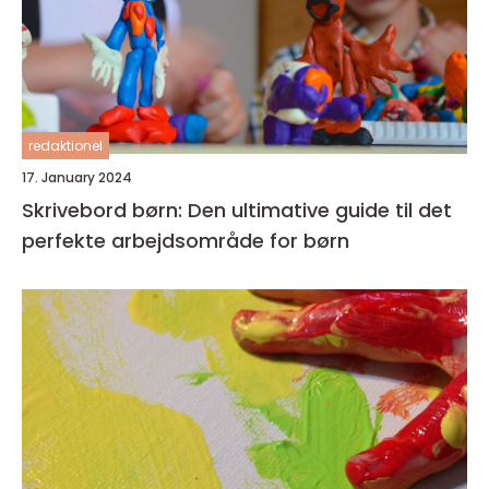
redaktionel
17. January 2024
Skrivebord børn: Den ultimative guide til det
perfekte arbejdsområde for børn