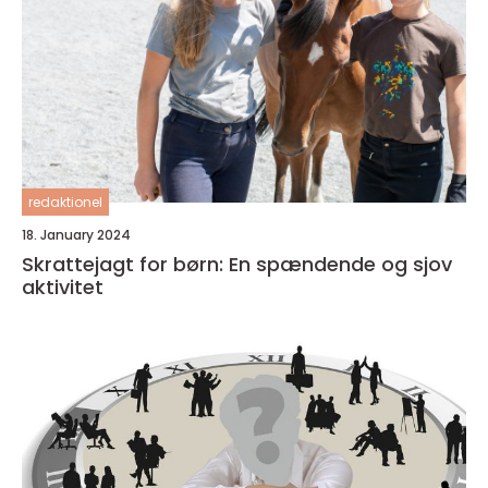
redaktionel
18. January 2024
Skrattejagt for børn: En spændende og sjov
aktivitet