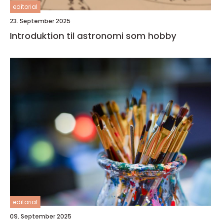
editorial
23. September 2025
Introduktion til astronomi som hobby
editorial
09. September 2025