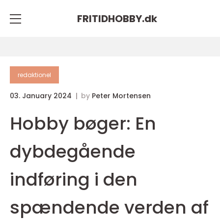
FRITIDHOBBY.
dk
redaktionel
03. January 2024
by
Peter Mortensen
Hobby bøger: En
dybdegående
indføring i den
spændende verden af