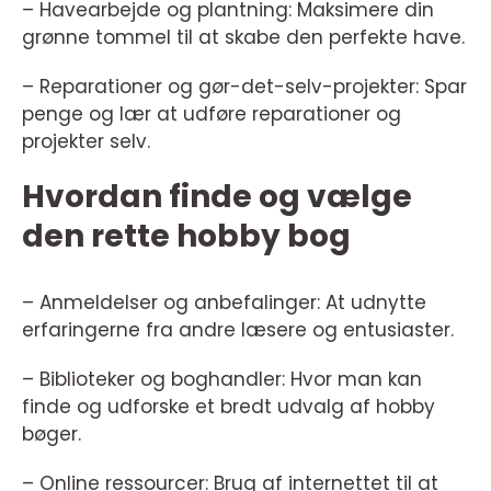
– Havearbejde og plantning: Maksimere din
grønne tommel til at skabe den perfekte have.
– Reparationer og gør-det-selv-projekter: Spar
penge og lær at udføre reparationer og
projekter selv.
Hvordan finde og vælge
den rette hobby bog
– Anmeldelser og anbefalinger: At udnytte
erfaringerne fra andre læsere og entusiaster.
– Biblioteker og boghandler: Hvor man kan
finde og udforske et bredt udvalg af hobby
bøger.
– Online ressourcer: Brug af internettet til at