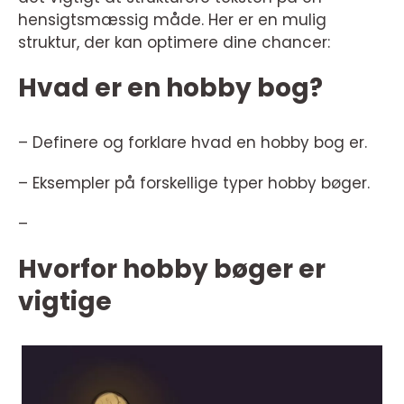
hensigtsmæssig måde. Her er en mulig
struktur, der kan optimere dine chancer:
Hvad er en hobby bog?
– Definere og forklare hvad en hobby bog er.
– Eksempler på forskellige typer hobby bøger.
–
Hvorfor hobby bøger er
vigtige