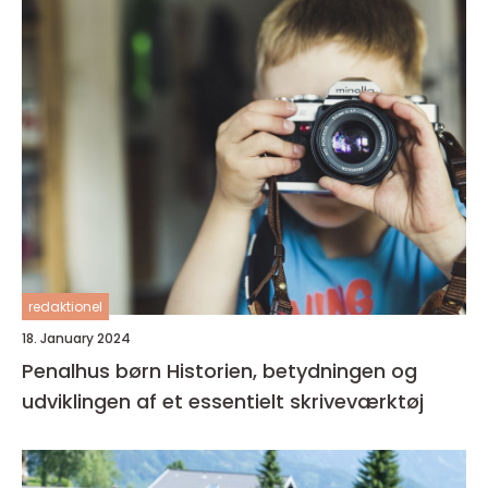
redaktionel
18. January 2024
Penalhus børn Historien, betydningen og
udviklingen af et essentielt skriveværktøj