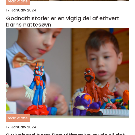
redaktionel
17. January 2024
Godnathistorier er en vigtig del af ethvert
barns nattesøvn
redaktionel
17. January 2024