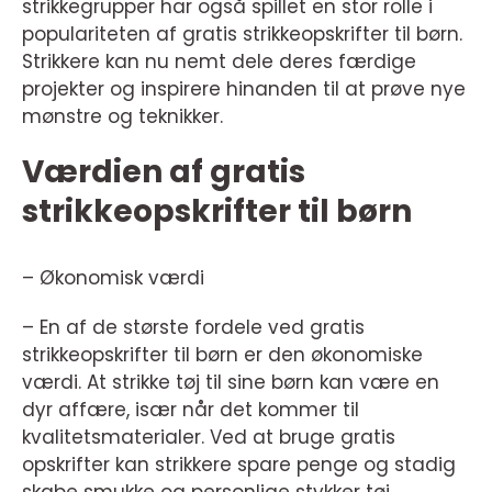
strikkegrupper har også spillet en stor rolle i
populariteten af gratis strikkeopskrifter til børn.
Strikkere kan nu nemt dele deres færdige
projekter og inspirere hinanden til at prøve nye
mønstre og teknikker.
Værdien af gratis
strikkeopskrifter til børn
– Økonomisk værdi
– En af de største fordele ved gratis
strikkeopskrifter til børn er den økonomiske
værdi. At strikke tøj til sine børn kan være en
dyr affære, især når det kommer til
kvalitetsmaterialer. Ved at bruge gratis
opskrifter kan strikkere spare penge og stadig
skabe smukke og personlige stykker tøj.