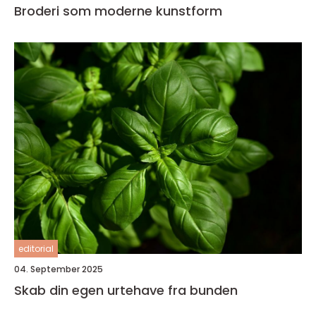
Broderi som moderne kunstform
editorial
04. September 2025
Skab din egen urtehave fra bunden