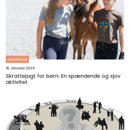
redaktionel
18. January 2024
Skrattejagt for børn: En spændende og sjov
aktivitet