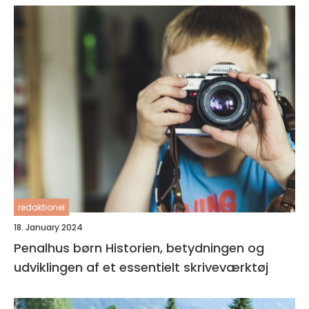
redaktionel
18. January 2024
Penalhus børn Historien, betydningen og
udviklingen af et essentielt skriveværktøj