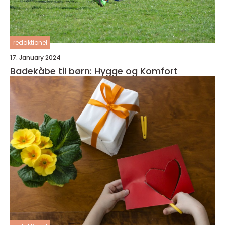
redaktionel
17. January 2024
Badekåbe til børn: Hygge og Komfort