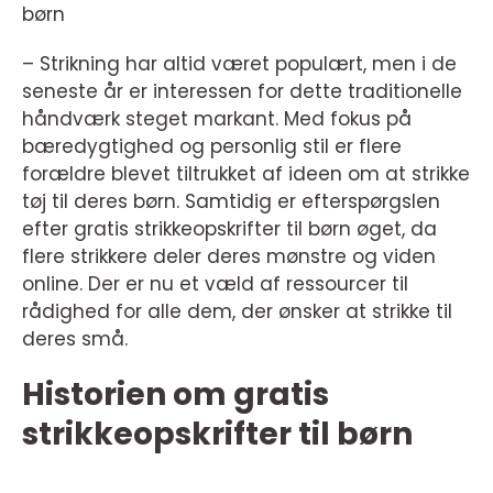
børn
– Strikning har altid været populært, men i de
seneste år er interessen for dette traditionelle
håndværk steget markant. Med fokus på
bæredygtighed og personlig stil er flere
forældre blevet tiltrukket af ideen om at strikke
tøj til deres børn. Samtidig er efterspørgslen
efter gratis strikkeopskrifter til børn øget, da
flere strikkere deler deres mønstre og viden
online. Der er nu et væld af ressourcer til
rådighed for alle dem, der ønsker at strikke til
deres små.
Historien om gratis
strikkeopskrifter til børn