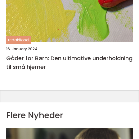
redaktionel
16. January 2024
Gåder for Børn: Den ultimative underholdning
til små hjerner
Flere Nyheder