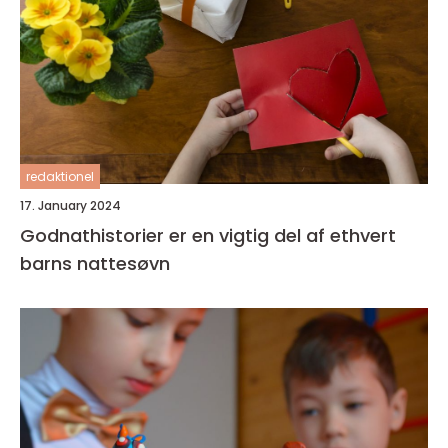
redaktionel
17. January 2024
Godnathistorier er en vigtig del af ethvert
barns nattesøvn