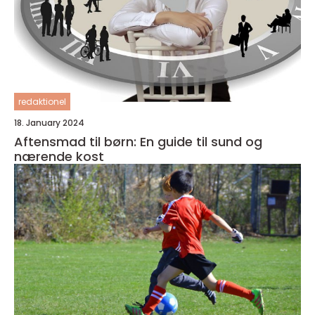
redaktionel
18. January 2024
Aftensmad til børn: En guide til sund og
nærende kost