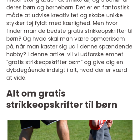
deres børn og børnebørn. Det er en fantastisk
måde at udvise kreativitet og skabe unikke
stykker tøj fyldt med kærlighed. Men hvor
finder man de bedste gratis strikkeopskrifter til
børn? Og hvad skal man være opmærksom
på, når man kaster sig ud i denne spændende
hobby? I denne artikel vil vi udforske emnet
“gratis strikkeopskrifter børn” og give dig en
dybdegående indsigt i alt, hvad der er værd
at vide.
Alt om gratis
strikkeopskrifter til børn