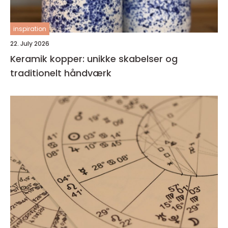
inspiration
22. July 2026
Keramik kopper: unikke skabelser og
traditionelt håndværk