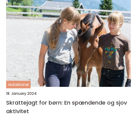
redaktionel
18. January 2024
Skrattejagt for børn: En spændende og sjov
aktivitet