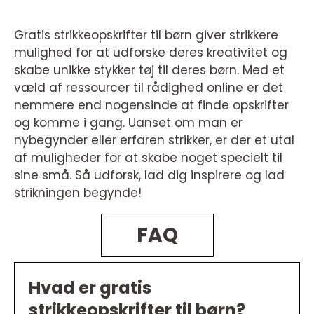
Gratis strikkeopskrifter til børn giver strikkere
mulighed for at udforske deres kreativitet og
skabe unikke stykker tøj til deres børn. Med et
væld af ressourcer til rådighed online er det
nemmere end nogensinde at finde opskrifter
og komme i gang. Uanset om man er
nybegynder eller erfaren strikker, er der et utal
af muligheder for at skabe noget specielt til
sine små. Så udforsk, lad dig inspirere og lad
strikningen begynde!
FAQ
Hvad er gratis
strikkeopskrifter til børn?