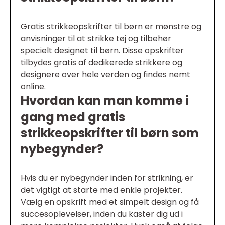
Gratis strikkeopskrifter til børn er mønstre og
anvisninger til at strikke tøj og tilbehør
specielt designet til børn. Disse opskrifter
tilbydes gratis af dedikerede strikkere og
designere over hele verden og findes nemt
online.
Hvordan kan man komme i
gang med gratis
strikkeopskrifter til børn som
nybegynder?
Hvis du er nybegynder inden for strikning, er
det vigtigt at starte med enkle projekter.
Vælg en opskrift med et simpelt design og få
succesoplevelser, inden du kaster dig ud i