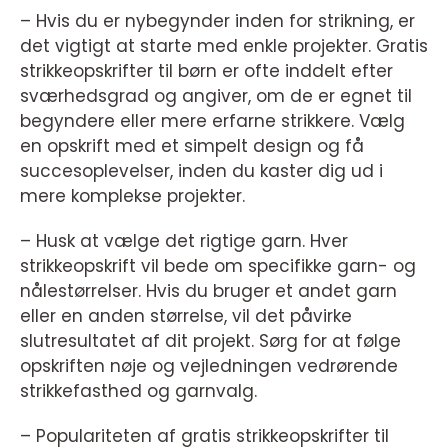
– Hvis du er nybegynder inden for strikning, er
det vigtigt at starte med enkle projekter. Gratis
strikkeopskrifter til børn er ofte inddelt efter
sværhedsgrad og angiver, om de er egnet til
begyndere eller mere erfarne strikkere. Vælg
en opskrift med et simpelt design og få
succesoplevelser, inden du kaster dig ud i
mere komplekse projekter.
– Husk at vælge det rigtige garn. Hver
strikkeopskrift vil bede om specifikke garn- og
nålestørrelser. Hvis du bruger et andet garn
eller en anden størrelse, vil det påvirke
slutresultatet af dit projekt. Sørg for at følge
opskriften nøje og vejledningen vedrørende
strikkefasthed og garnvalg.
– Populariteten af gratis strikkeopskrifter til