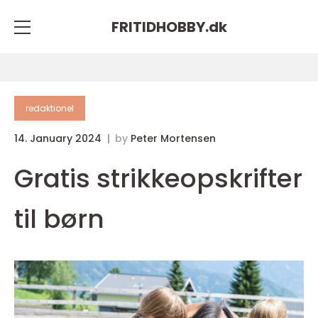
FRITIDHOBBY.
dk
redaktionel
14. January 2024
by
Peter Mortensen
Gratis strikkeopskrifter
til børn