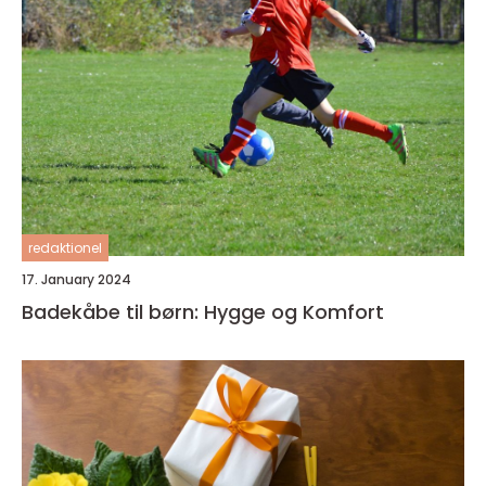
redaktionel
17. January 2024
Badekåbe til børn: Hygge og Komfort