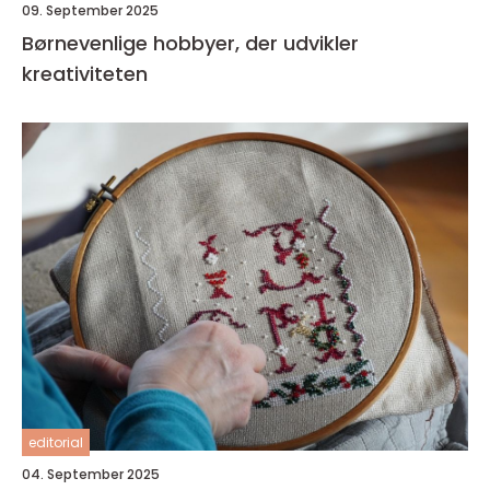
09. September 2025
Børnevenlige hobbyer, der udvikler
kreativiteten
editorial
04. September 2025