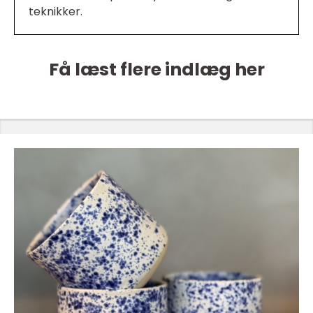
teknikker.
Få læst flere indlæg her