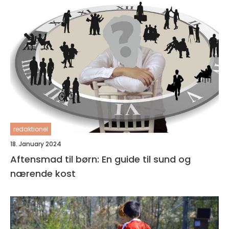
redaktionel
18. January 2024
Aftensmad til børn: En guide til sund og
nærende kost