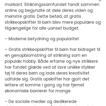
markant. Strikningssamfundet fandt sammen
online og begyndte at dele deres viden og
mønstre gratis. Dette betød, at gratis
strikkeopskrifter til børn blev mere populære og
tilgængelige for alle uanset budget.
– Moderne betydning og popularitet
– Gratis strikkeopskrifter til børn har bidraget til
en genopblomstring af strikning som en
populær hobby. Både erfarne og nye strikkere
har fundet glæde ved at lave unikke stykker
tøj til deres børn og lade deres kreativitet
udfolde sig. Gratis opskrifter har gjort det
lettere at komme i gang og har fjernet
økonomiske barrierer for mange.
– De sociale medier og dedikerede