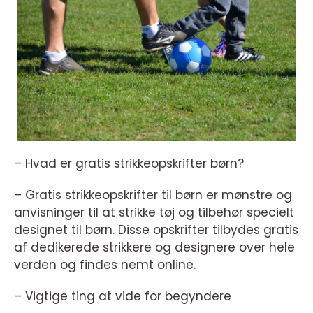
– Hvad er gratis strikkeopskrifter børn?
– Gratis strikkeopskrifter til børn er mønstre og
anvisninger til at strikke tøj og tilbehør specielt
designet til børn. Disse opskrifter tilbydes gratis
af dedikerede strikkere og designere over hele
verden og findes nemt online.
– Vigtige ting at vide for begyndere