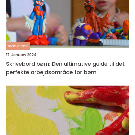
redaktionel
17. January 2024
Skrivebord børn: Den ultimative guide til det
perfekte arbejdsområde for børn