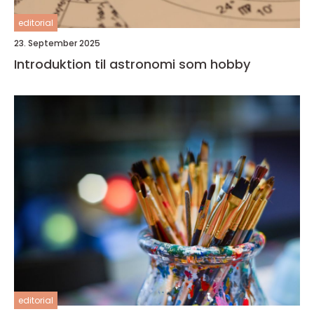
editorial
23. September 2025
Introduktion til astronomi som hobby
editorial