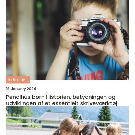
redaktionel
18. January 2024
Penalhus børn Historien, betydningen og
udviklingen af et essentielt skriveværktøj