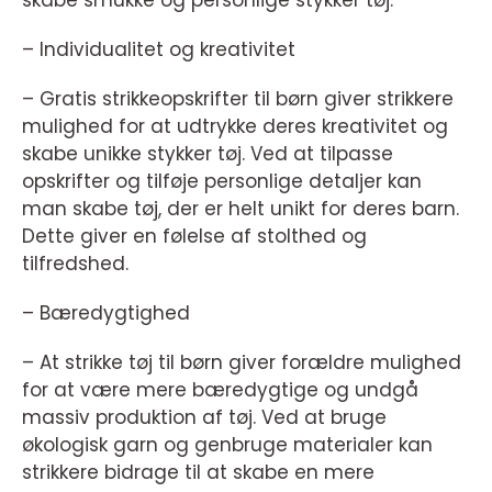
– Individualitet og kreativitet
– Gratis strikkeopskrifter til børn giver strikkere
mulighed for at udtrykke deres kreativitet og
skabe unikke stykker tøj. Ved at tilpasse
opskrifter og tilføje personlige detaljer kan
man skabe tøj, der er helt unikt for deres barn.
Dette giver en følelse af stolthed og
tilfredshed.
– Bæredygtighed
– At strikke tøj til børn giver forældre mulighed
for at være mere bæredygtige og undgå
massiv produktion af tøj. Ved at bruge
økologisk garn og genbruge materialer kan
strikkere bidrage til at skabe en mere