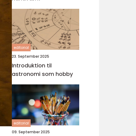
editorial
23. September 2025
Introduktion til
astronomi som hobby
editorial
09. September 2025