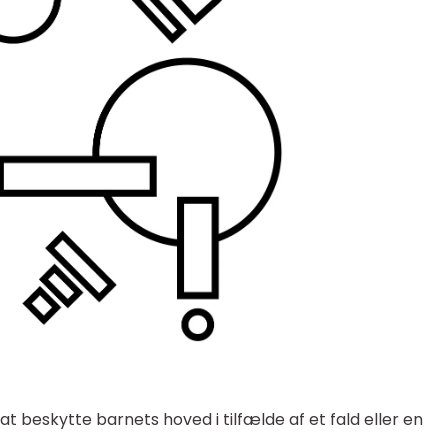
at beskytte barnets hoved i tilfælde af et fald eller en