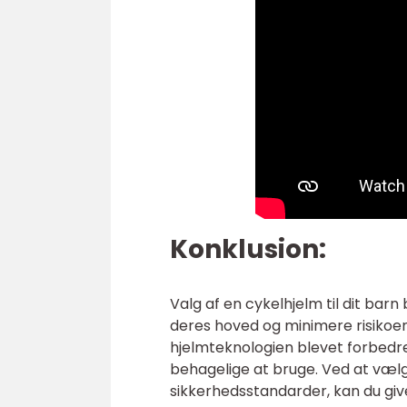
Konklusion:
Valg af en cykelhjelm til dit bar
deres hoved og minimere risikoen
hjelmteknologien blevet forbedre
behagelige at bruge. Ved at vælge
sikkerhedsstandarder, kan du giv